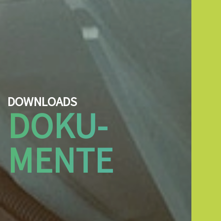
DOWNLOADS
DOKU­
MENTE