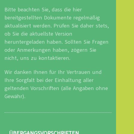
Bitte beachten Sie, dass die hier
bereitgestellten Dokumente regelmäßig
aktualisiert werden. Prüfen Sie daher stets,
ob Sie die aktuellste Version
heruntergeladen haben. Sollten Sie Fragen
oder Anmerkungen haben, zögern Sie
nicht, uns zu kontaktieren.
Wir danken Ihnen für Ihr Vertrauen und
Ihre Sorgfalt bei der Einhaltung aller
geltenden Vorschriften (
alle Angaben ohne
Gewähr).
ÜBERGANGSVORSCHRIFTEN