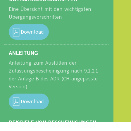
Eine Übersicht mit den wichtigsten
Übergangsvorschriften
Download
ANLEITUNG
Anleitung zum Ausfüllen der
Zulassungsbescheinigung nach 9.1.2.1
der Anlage B des ADR (CH-angepasste
Version)
Download
BEISPIELE VON BESCHEINIGUNGEN