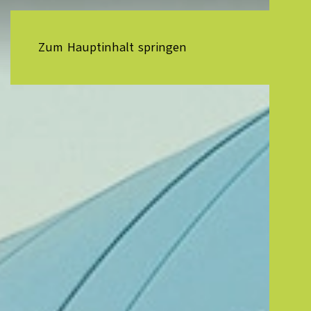
Zum Hauptinhalt springen