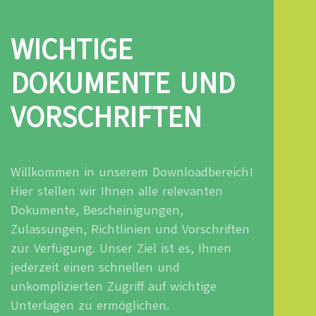
WICHTIGE
DOKUMENTE UND
VORSCHRIFTEN
Willkommen in unserem Downloadbereich!
Hier stellen wir Ihnen alle relevanten
Dokumente, Bescheinigungen,
Zulassungen, Richtlinien und Vorschriften
zur Verfügung. Unser Ziel ist es, Ihnen
jederzeit einen schnellen und
unkomplizierten Zugriff auf wichtige
Unterlagen zu ermöglichen.