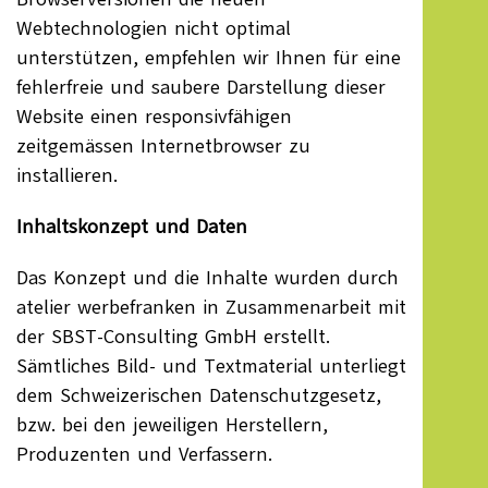
Webtechnologien nicht optimal
unterstützen, empfehlen wir Ihnen für eine
fehlerfreie und saubere Darstellung dieser
Website einen responsivfähigen
zeitgemässen Internetbrowser zu
installieren.
Inhaltskonzept und Daten
Das Konzept und die Inhalte wurden durch
atelier werbefranken in Zusammenarbeit mit
der SBST-Consulting GmbH erstellt.
Sämtliches Bild- und Textmaterial unterliegt
dem Schweizerischen
Datenschutzgesetz
,
bzw. bei den jeweiligen Herstellern,
Produzenten und Verfassern.