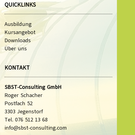
QUICKLINKS
Ausbildung
Kursangebot
Downloads
Über uns
KONTAKT
SBST-Consulting GmbH
Roger Schacher
Postfach 52
3303 Jegenstorf
Tel. 076 512 13 68
info@sbst-consulting.com