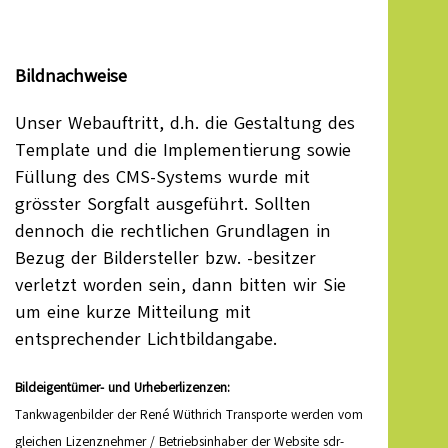
Bildnachweise
Unser Webauftritt, d.h. die Gestaltung des
Template und die Implementierung sowie
Füllung des CMS-Systems wurde mit
grösster Sorgfalt ausgeführt. Sollten
dennoch die rechtlichen Grundlagen in
Bezug der Bildersteller bzw. -besitzer
verletzt worden sein, dann bitten wir Sie
um eine kurze Mitteilung mit
entsprechender Lichtbildangabe.
Bildeigentümer- und Urheberlizenzen:
Tankwagenbilder der René Wüthrich Transporte werden vom
gleichen Lizenznehmer / Betriebsinhaber der Website sdr-