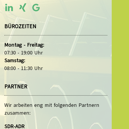
BÜROZEITEN
Montag - Freitag:
07:30 - 19:00 Uhr
Samstag:
08:00 - 11:30 Uhr
PARTNER
Wir arbeiten eng mit folgenden Partnern
zusammen:
SDR-ADR