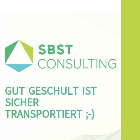
GUT GESCHULT IST
SICHER
TRANSPORTIERT ;-)