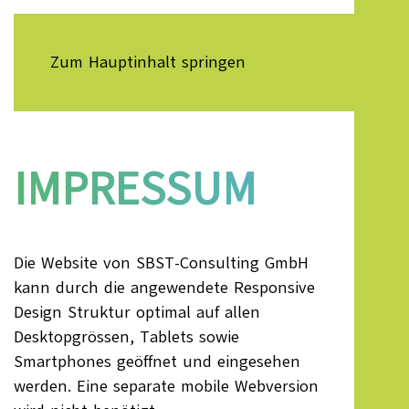
Zum Hauptinhalt springen
IMPRESSUM
Die Website von SBST-Consulting GmbH
kann durch die angewendete Responsive
Design Struktur optimal auf allen
Desktopgrössen, Tablets sowie
Smartphones geöffnet und eingesehen
werden. Eine separate mobile Webversion