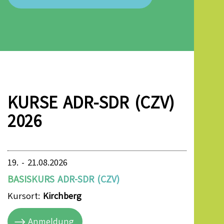
KURSE ADR-SDR (CZV)
2026
19. - 21.08.2026
BASISKURS ADR-SDR (CZV)
Kursort:
Kirchberg
Anmeldung