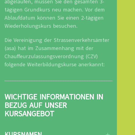
abgelaufen, müssen Sie den gesamten 3-
tägigen Grundkurs neu machen. Vor dem
Ablaufdatum können Sie einen 2-tägigen
Wiederholungskurs besuchen.
Die Vereinigung der Strassenverkehrsämter
(asa) hat im Zusammenhang mit der
Chauffeurzulassungsverordnung (CZV)
folgende Weiterbildungskurse anerkannt:
WICHTIGE INFORMATIONEN IN
BEZUG AUF UNSER
KURSANGEBOT
KURSNAMEN