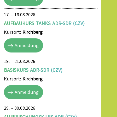
17. - 18.08.2026
AUFBAUKURS TANKS ADR-SDR (CZV)
Kursort:
Kirchberg
Anmeldung
19. - 21.08.2026
BASISKURS ADR-SDR (CZV)
Kursort:
Kirchberg
Anmeldung
29. - 30.08.2026
AUFFRISCHUNGSKURS ADR (CZV)