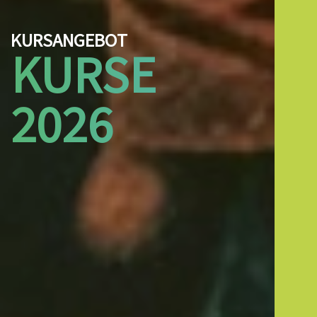
KURSANGEBOT
KURSE
2026