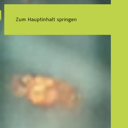
Zum Hauptinhalt springen