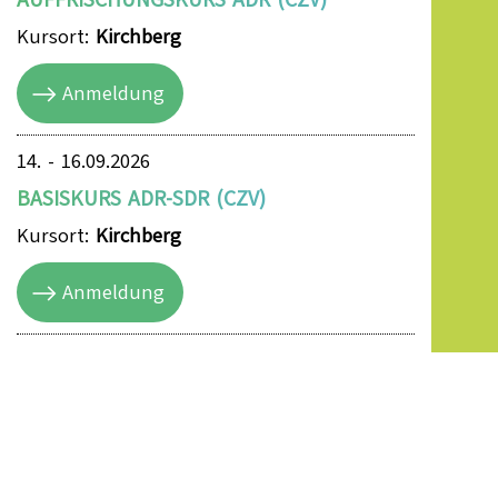
Kursort:
Kirchberg
Anmeldung
14. - 16.09.2026
BASISKURS ADR-SDR (CZV)
Kursort:
Kirchberg
Anmeldung
17. - 18.09.2026
AUFBAUKURS TANKS ADR-SDR (CZV)
Kursort:
Kirchberg
Anmeldung