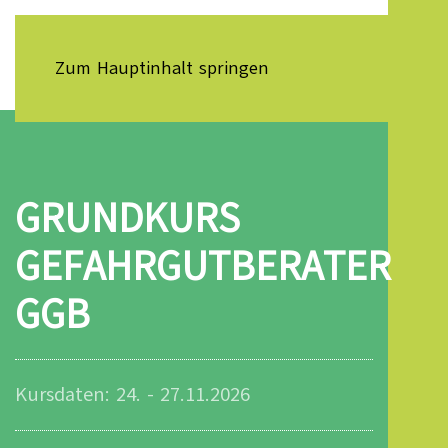
Zum Hauptinhalt springen
GRUNDKURS
GEFAHRGUTBERATER
GGB
Kursdaten: 24. - 27.11.2026