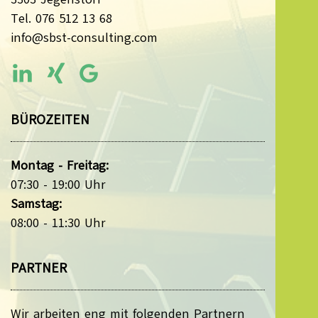
Tel. 076 512 13 68
info@sbst-consulting.com
BÜROZEITEN
Montag - Freitag:
07:30 - 19:00 Uhr
Samstag:
08:00 - 11:30 Uhr
PARTNER
Wir arbeiten eng mit folgenden Partnern