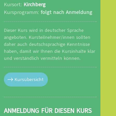
Kursort:
Kirchberg
Kursprogramm:
folgt nach Anmeldung
Dieser Kurs wird in deutscher Sprache
angeboten. Kursteilnehmer/innen sollten
daher auch deutschsprachige Kenntnisse
haben, damit wir Ihnen die Kursinhalte klar
und verständlich vermitteln können.
Kursübersicht
ANMELDUNG FÜR DIESEN KURS