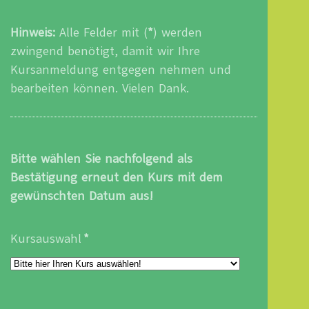
Hinweis:
Alle Felder mit (
*
) werden
zwingend benötigt, damit wir Ihre
Kursanmeldung entgegen nehmen und
bearbeiten können. Vielen Dank.
Bitte wählen Sie nachfolgend als
Bestätigung erneut den Kurs mit dem
gewünschten Datum aus!
Kursauswahl
*