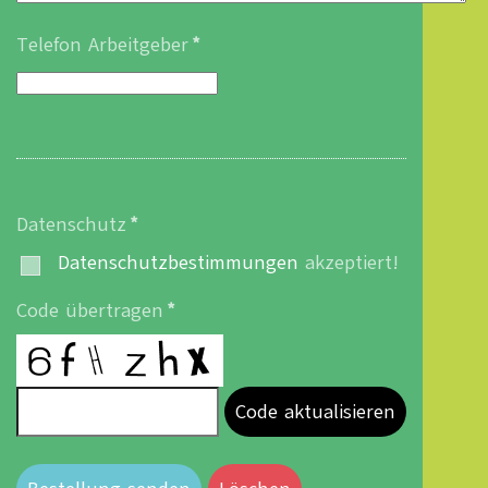
Telefon Arbeitgeber
*
Datenschutz
*
Datenschutzbestimmungen
akzeptiert!
Code übertragen
*
Code aktualisieren