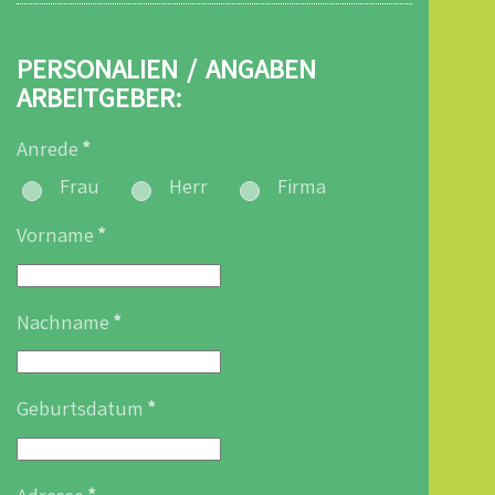
PERSONALIEN / ANGABEN
ARBEITGEBER:
Anrede
*
Frau
Herr
Firma
Vorname
*
Nachname
*
Geburtsdatum
*