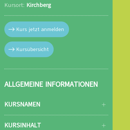
Kursort:
Kirchberg
Kurs jetzt anmelden
Kursübersicht
ALLGEMEINE INFORMATIONEN
KURSNAMEN
KURSINHALT