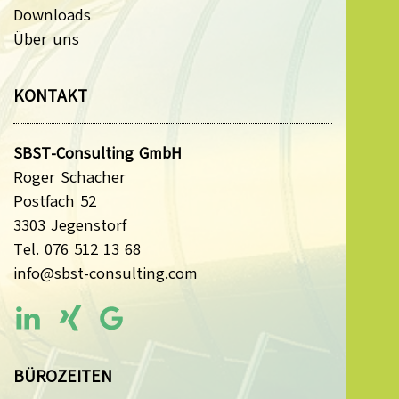
Downloads
Über uns
KONTAKT
SBST-Consulting GmbH
Roger Schacher
Postfach 52
3303 Jegenstorf
Tel. 076 512 13 68
info@sbst-consulting.com
BÜROZEITEN