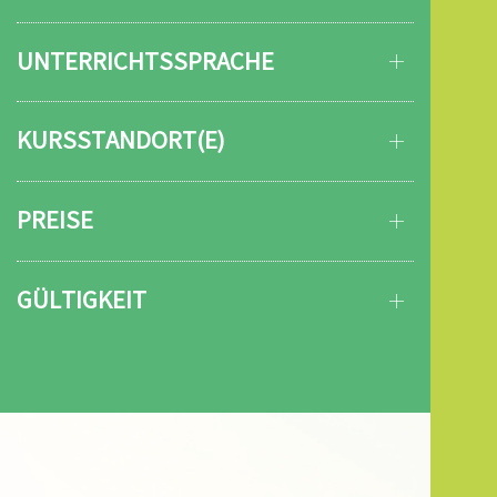
UNTERRICHTSSPRACHE
KURSSTANDORT(E)
PREISE
GÜLTIGKEIT