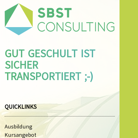
GUT GESCHULT IST
SICHER
TRANSPORTIERT ;-)
QUICKLINKS
Ausbildung
Kursangebot