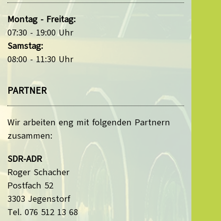
Montag - Freitag:
07:30 - 19:00 Uhr
Samstag:
08:00 - 11:30 Uhr
PARTNER
Wir arbeiten eng mit folgenden Partnern
zusammen:
SDR-ADR
Roger Schacher
Postfach 52
3303 Jegenstorf
Tel. 076 512 13 68