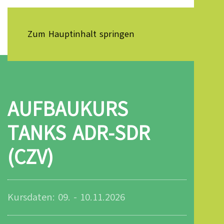
Zum Hauptinhalt springen
AUFBAUKURS
TANKS ADR-SDR
(CZV)
Kursdaten: 09. - 10.11.2026